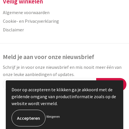
Veilig winkelen
Algemene voorwaarden
Cookie- en Privacyverklaring
Disclaimer
Meld je aan voor onze nieuwsbrief
Schrijf je in voor onze nieuwsbrief en mis nooit meer één van
onze leuke aanbiedingen of updates.
Inschrijven
Door op accepteren te klikken ga je akkoord met de
geldende omgang van productinformatie zoals op de
website wordt vermeld.
© Copyright Vaneylen 2023
Weigeren