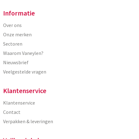
Informatie
Over ons
Onze merken
Sectoren
Waarom Vaneylen?
Nieuwsbrief
Veelgestelde vragen
Klantenservice
Klantenservice
Contact
Verpakken & leveringen