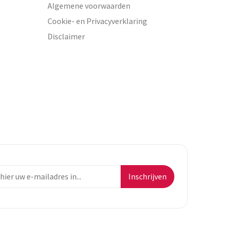
Algemene voorwaarden
Cookie- en Privacyverklaring
Disclaimer
Inschrijven