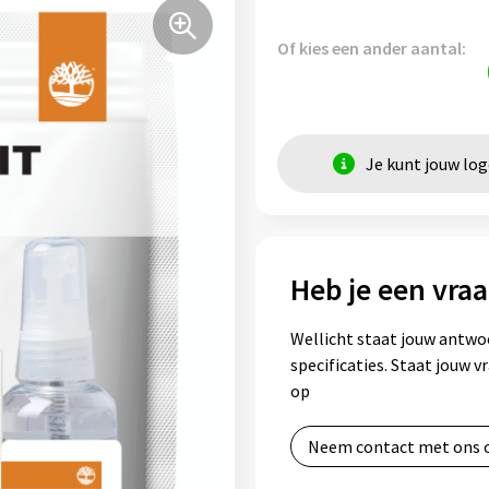
Of kies een ander aantal:
Je kunt jouw lo
Heb je een vraa
Wellicht staat jouw antwo
specificaties. Staat jouw 
op
Neem contact met ons 