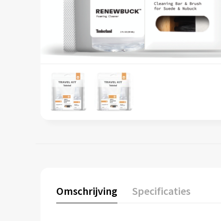
Omschrijving
Specificaties