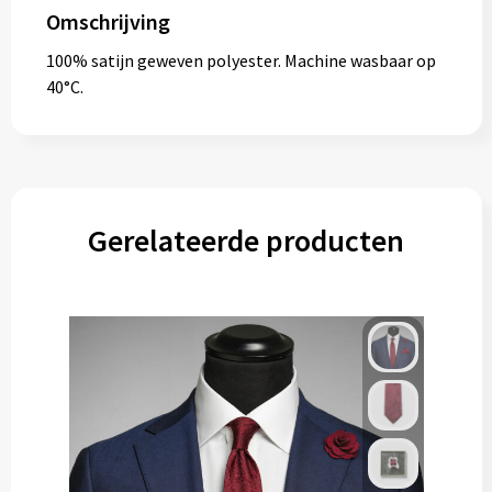
Omschrijving
100% satijn geweven polyester. Machine wasbaar op
40°C.
Gerelateerde producten