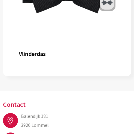
Vlinderdas
Contact
Balendijk 181
3920 Lommel