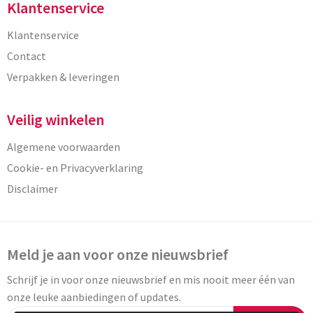
Klantenservice
Klantenservice
Contact
Verpakken & leveringen
Veilig winkelen
Algemene voorwaarden
Cookie- en Privacyverklaring
Disclaimer
Meld je aan voor onze nieuwsbrief
Schrijf je in voor onze nieuwsbrief en mis nooit meer één van
onze leuke aanbiedingen of updates.