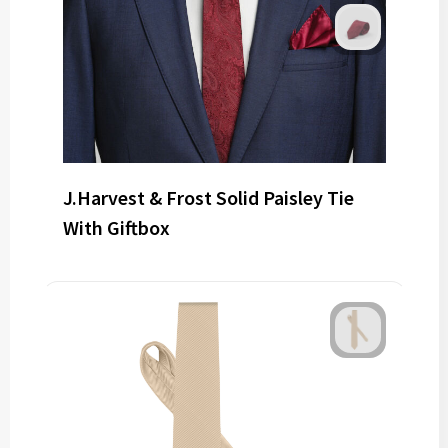
J.Harvest & Frost Solid Paisley Tie
With Giftbox