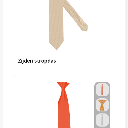
Zijden stropdas