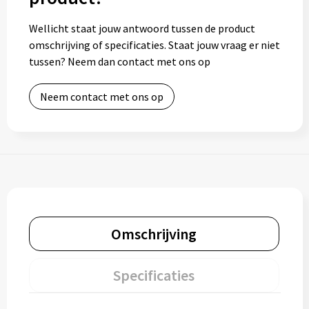
Wellicht staat jouw antwoord tussen de product
omschrijving of specificaties. Staat jouw vraag er niet
tussen? Neem dan contact met ons op
Neem contact met ons op
Omschrijving
Specificaties