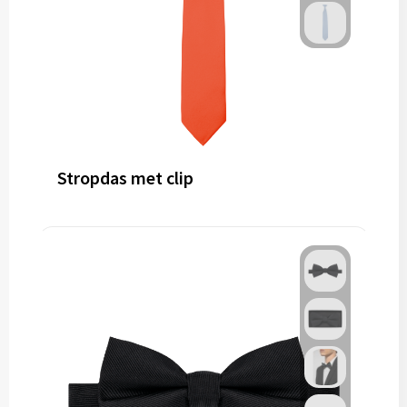
Stropdas met clip