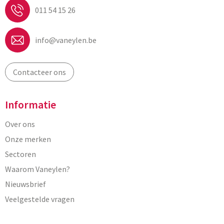
011 54 15 26
info@vaneylen.be
Contacteer ons
Informatie
Over ons
Onze merken
Sectoren
Waarom Vaneylen?
Nieuwsbrief
Veelgestelde vragen