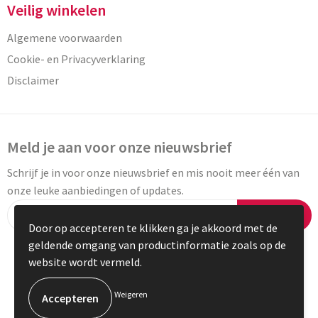
Veilig winkelen
Algemene voorwaarden
Cookie- en Privacyverklaring
Disclaimer
Meld je aan voor onze nieuwsbrief
Schrijf je in voor onze nieuwsbrief en mis nooit meer één van
onze leuke aanbiedingen of updates.
Inschrijven
Door op accepteren te klikken ga je akkoord met de
geldende omgang van productinformatie zoals op de
website wordt vermeld.
© Copyright Vaneylen 2023
Weigeren