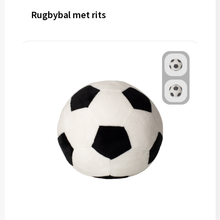
Rugbybal met rits