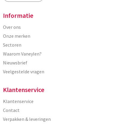
Informatie
Over ons
Onze merken
Sectoren
Waarom Vaneylen?
Nieuwsbrief
Veelgestelde vragen
Klantenservice
Klantenservice
Contact
Verpakken & leveringen