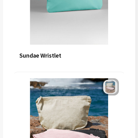
Sundae Wristlet