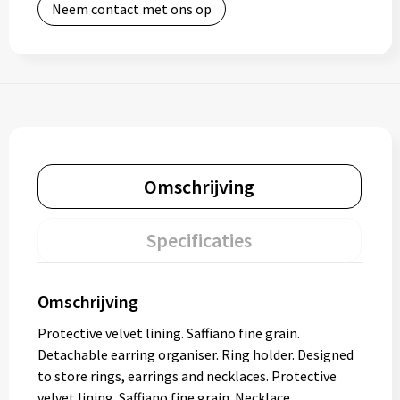
Neem contact met ons op
Omschrijving
Specificaties
Omschrijving
Protective velvet lining. Saffiano fine grain.
Detachable earring organiser. Ring holder. Designed
to store rings, earrings and necklaces. Protective
velvet lining. Saffiano fine grain. Necklace