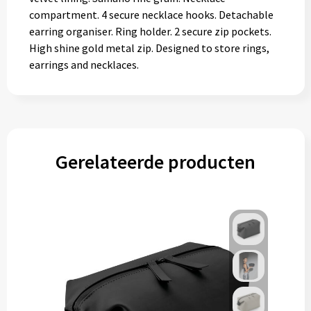
compartment. 4 secure necklace hooks. Detachable
earring organiser. Ring holder. 2 secure zip pockets.
High shine gold metal zip. Designed to store rings,
earrings and necklaces.
Gerelateerde producten