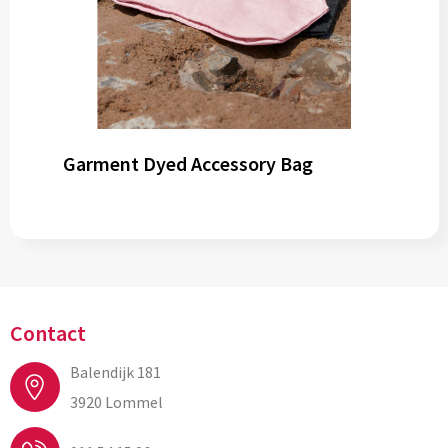
Garment Dyed Accessory Bag
Contact
Balendijk 181
3920 Lommel