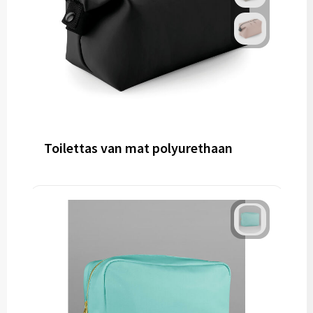
Toilettas van mat polyurethaan