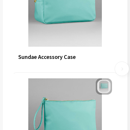
Sundae Accessory Case