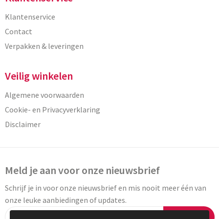
Klantenservice
Contact
Verpakken & leveringen
Veilig winkelen
Algemene voorwaarden
Cookie- en Privacyverklaring
Disclaimer
Meld je aan voor onze nieuwsbrief
Schrijf je in voor onze nieuwsbrief en mis nooit meer één van
onze leuke aanbiedingen of updates.
Inschrijven