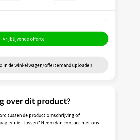
Vrijblijvende offerte
go in de winkelwagen/offertemand uploaden
g over dit product?
ord tussen de product omschrijving of
vraag er niet tussen? Neem dan contact met ons