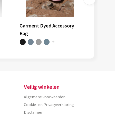
Garment Dyed Accessory
Bag
Veilig winkelen
Algemene voorwaarden
Cookie- en Privacyverklaring
Disclaimer