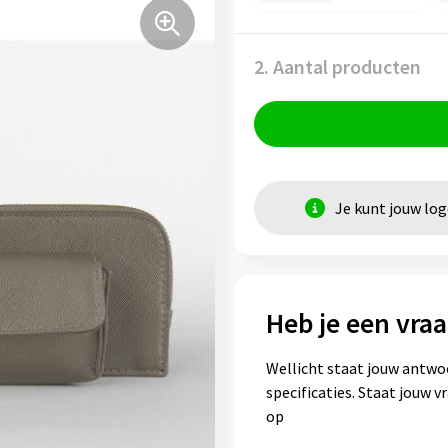
2. Aantal producten
Je kunt jouw lo
Heb je een vraa
Wellicht staat jouw antwo
specificaties. Staat jouw 
op