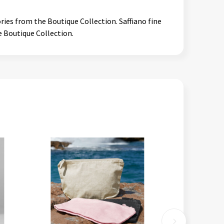
ries from the Boutique Collection. Saffiano fine
e Boutique Collection.