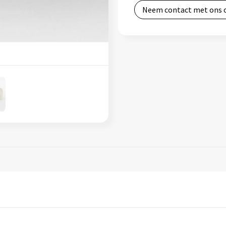
Neem contact met ons 