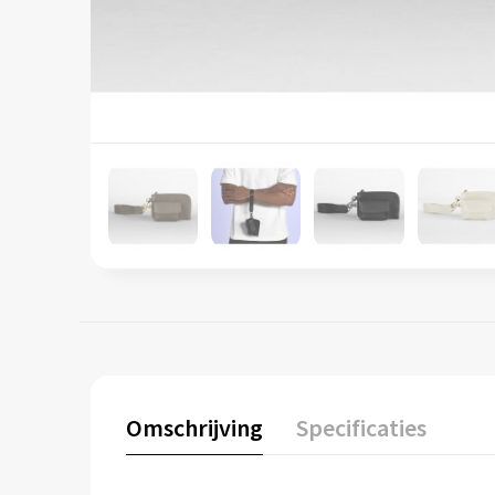
Omschrijving
Specificaties