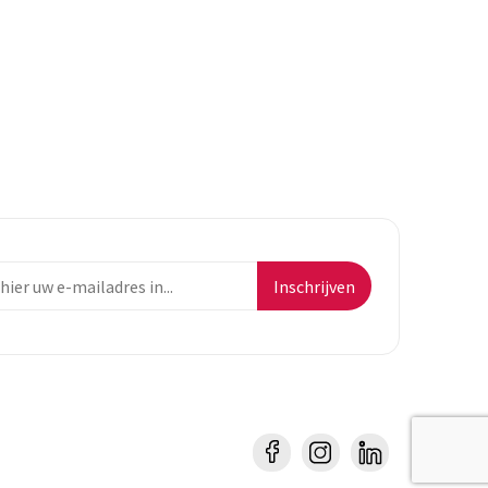
Inschrijven