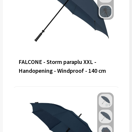
FALCONE - Storm paraplu XXL -
Handopening - Windproof - 140 cm