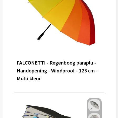
FALCONETTI - Regenboog paraplu -
Handopening - Windproof - 125 cm -
Multi kleur