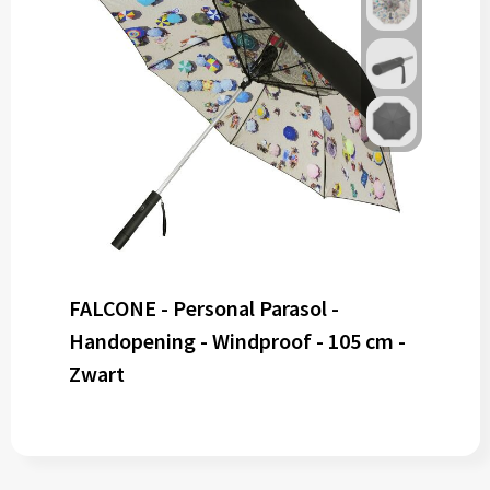
FALCONE - Personal Parasol -
Handopening - Windproof - 105 cm -
Zwart