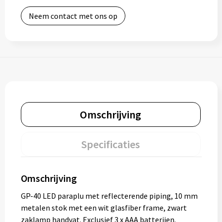
Neem contact met ons op
Omschrijving
Specificaties
Omschrijving
GP-40 LED paraplu met reflecterende piping, 10 mm
metalen stok met een wit glasfiber frame, zwart
zaklamp handvat. Exclusief 3 x AAA batterijen.