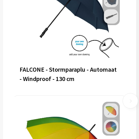
FALCONE - Stormparaplu - Automaat
- Windproof - 130 cm