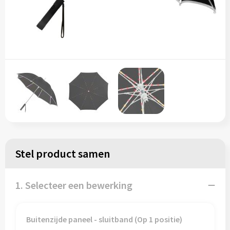
Stel product samen
1. Selecteer een bewerking
Buitenzijde paneel - sluitband (Op 1 positie)