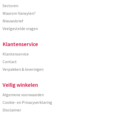
Sectoren
Waarom Vaneylen?
Nieuwsbrief
Veelgestelde vragen
Klantenservice
Klantenservice
Contact
Verpakken & leveringen
Veilig winkelen
Algemene voorwaarden
Cookie- en Privacyverklaring
Disclaimer