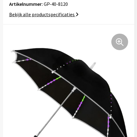
Artikelnummer:
GP-40-8120
Bekijk alle productspecificaties