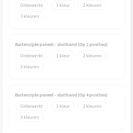
Onbewerkt
1
2
3
Buitenzijde paneel - sluitband (Op 2 posities)
Onbewerkt
1
2
3
Buitenzijde paneel - sluitband (Op 4 posities)
Onbewerkt
1
2
3