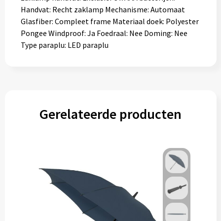
Handvat: Recht zaklamp Mechanisme: Automaat
Glasfiber: Compleet frame Materiaal doek: Polyester
Pongee Windproof: Ja Foedraal: Nee Doming: Nee
Type paraplu: LED paraplu
Gerelateerde producten