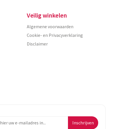
Veilig winkelen
Algemene voorwaarden
Cookie- en Privacyverklaring
Disclaimer
Inschrijven