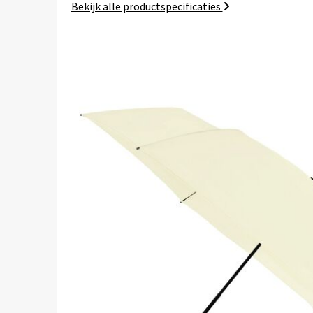
Bekijk alle productspecificaties