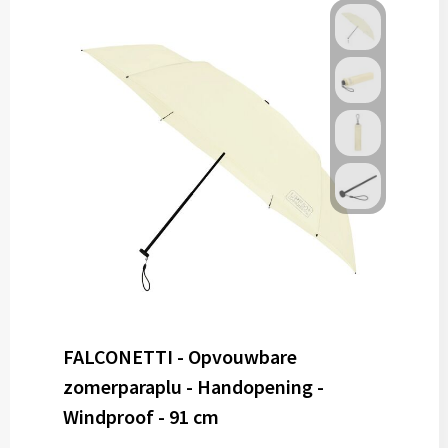
FALCONETTI - Opvouwbare
zomerparaplu - Handopening -
Windproof - 91 cm