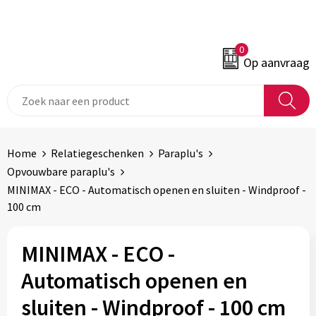
0
Op aanvraag
Home
Relatiegeschenken
Paraplu's
Opvouwbare paraplu's
MINIMAX - ECO - Automatisch openen en sluiten - Windproof -
100 cm
MINIMAX - ECO -
Automatisch openen en
sluiten - Windproof - 100 cm