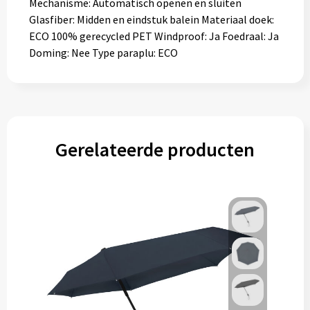
Mechanisme: Automatisch openen en sluiten
Glasfiber: Midden en eindstuk balein Materiaal doek:
ECO 100% gerecycled PET Windproof: Ja Foedraal: Ja
Doming: Nee Type paraplu: ECO
Gerelateerde producten