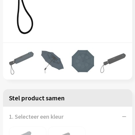
Stel product samen
1. Selecteer een kleur