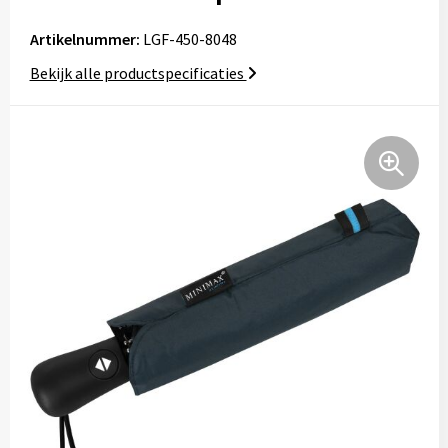
Artikelnummer:
LGF-450-8048
Bekijk alle productspecificaties