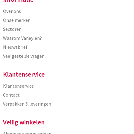
Over ons
Onze merken
Sectoren
Waarom Vaneylen?
Nieuwsbrief
Veelgestelde vragen
Klantenservice
Klantenservice
Contact
Verpakken & leveringen
Veilig winkelen
Algemene voorwaarden