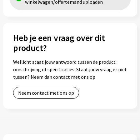
winkelwagen/offertemand uploaden
Heb je een vraag over dit
product?
Wellicht staat jouw antwoord tussen de product
omschrijving of specificaties. Staat jouw vraag er niet
tussen? Neem dan contact met ons op
Neem contact met ons op