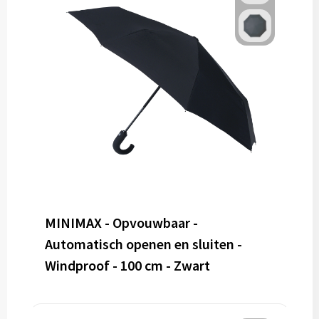
MINIMAX - Opvouwbaar -
Automatisch openen en sluiten -
Windproof - 100 cm - Zwart