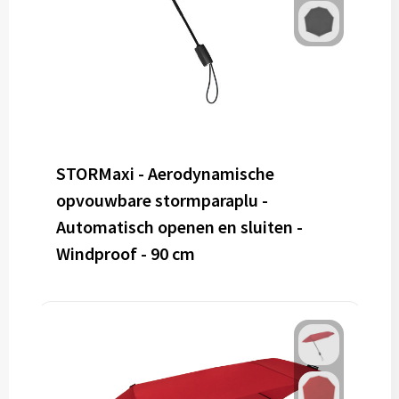
STORMaxi - Aerodynamische
opvouwbare stormparaplu -
Automatisch openen en sluiten -
Windproof - 90 cm