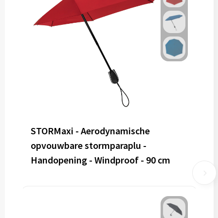
STORMaxi - Aerodynamische
opvouwbare stormparaplu -
Handopening - Windproof - 90 cm