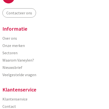
Contacteer ons
Informatie
Over ons
Onze merken
Sectoren
Waarom Vaneylen?
Nieuwsbrief
Veelgestelde vragen
Klantenservice
Klantenservice
Contact