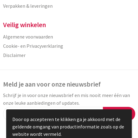
Verpakken & leveringen
Veilig winkelen
Algemene voorwaarden
Cookie- en Privacyverklaring
Disclaimer
Meld je aan voor onze nieuwsbrief
Schrijf je in voor onze nieuwsbrief en mis nooit meer één van
onze leuke aanbiedingen of updates.
Inschrijven
Door op accepteren te klikken ga je akkoord met de
geldende omgang van productinformatie zoals op de
website wordt vermeld.