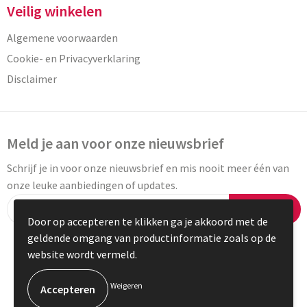
Veilig winkelen
Algemene voorwaarden
Cookie- en Privacyverklaring
Disclaimer
Meld je aan voor onze nieuwsbrief
Schrijf je in voor onze nieuwsbrief en mis nooit meer één van
onze leuke aanbiedingen of updates.
Inschrijven
Door op accepteren te klikken ga je akkoord met de
geldende omgang van productinformatie zoals op de
website wordt vermeld.
© Copyright Vaneylen 2023
Weigeren