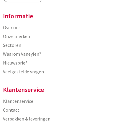
Informatie
Over ons
Onze merken
Sectoren
Waarom Vaneylen?
Nieuwsbrief
Veelgestelde vragen
Klantenservice
Klantenservice
Contact
Verpakken & leveringen