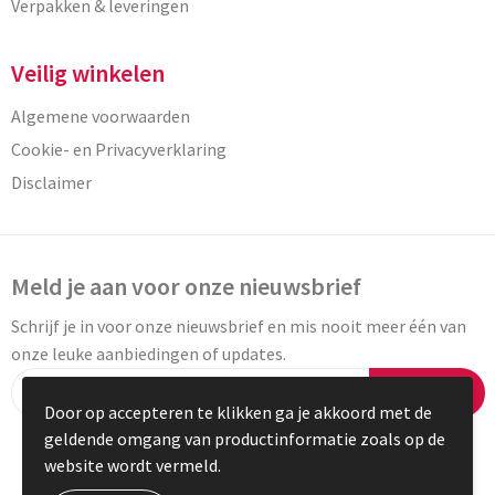
Verpakken & leveringen
Veilig winkelen
Algemene voorwaarden
Cookie- en Privacyverklaring
Disclaimer
Meld je aan voor onze nieuwsbrief
Schrijf je in voor onze nieuwsbrief en mis nooit meer één van
onze leuke aanbiedingen of updates.
Inschrijven
Door op accepteren te klikken ga je akkoord met de
geldende omgang van productinformatie zoals op de
website wordt vermeld.
© Copyright Vaneylen 2023