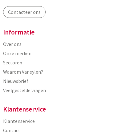
Contacteer ons
Informatie
Over ons
Onze merken
Sectoren
Waarom Vaneylen?
Nieuwsbrief
Veelgestelde vragen
Klantenservice
Klantenservice
Contact