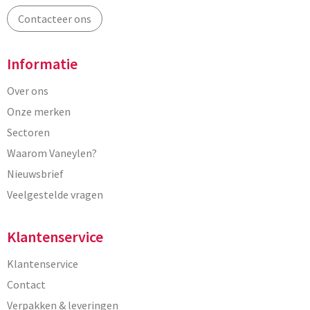
Contacteer ons
Informatie
Over ons
Onze merken
Sectoren
Waarom Vaneylen?
Nieuwsbrief
Veelgestelde vragen
Klantenservice
Klantenservice
Contact
Verpakken & leveringen