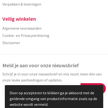
Verpakken & leveringen
Veilig winkelen
Algemene voorwaarden
Cookie- en Privacyverklaring
Disclaimer
Meld je aan voor onze nieuwsbrief
Schrijf je in voor onze nieuwsbrief en mis nooit meer één van
onze leuke aanbiedingen of updates.
Inschrijven
Door op accepteren te klikken ga je akkoord met de
geldende omgang van productinformatie zoals op de
website wordt vermeld.