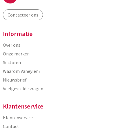
Contacteer ons
Informatie
Over ons
Onze merken
Sectoren
Waarom Vaneylen?
Nieuwsbrief
Veelgestelde vragen
Klantenservice
Klantenservice
Contact