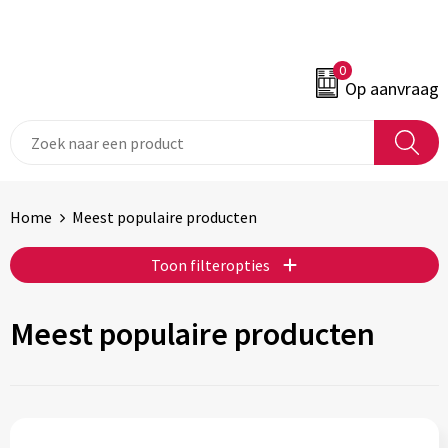
0
Op aanvraag
Home
Meest populaire producten
Toon filteropties
Meest populaire producten