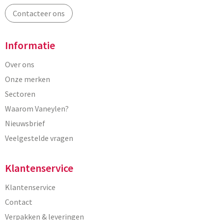
Contacteer ons
Informatie
Over ons
Onze merken
Sectoren
Waarom Vaneylen?
Nieuwsbrief
Veelgestelde vragen
Klantenservice
Klantenservice
Contact
Verpakken & leveringen