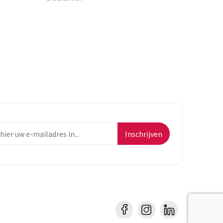
Inschrijven