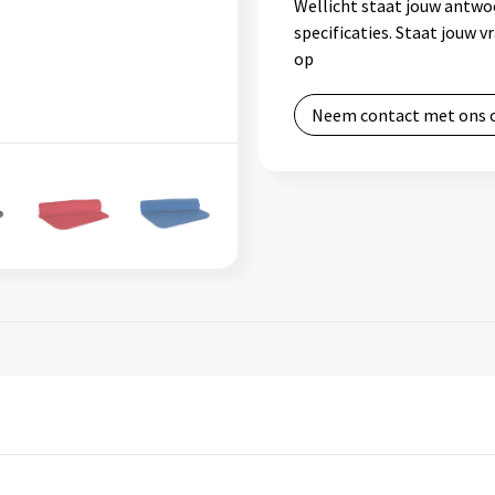
Wellicht staat jouw antwo
specificaties. Staat jouw 
op
Neem contact met ons 