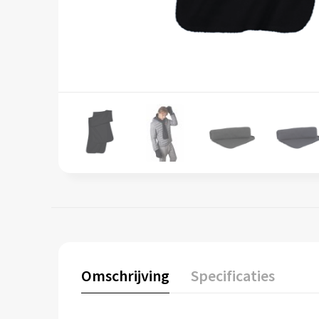
Omschrijving
Specificaties