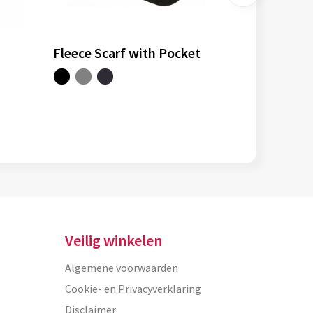
Fleece Scarf with Pocket
Veilig winkelen
Algemene voorwaarden
Cookie- en Privacyverklaring
Disclaimer