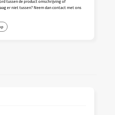
ord tussen de product omschrijving of
vraag er niet tussen? Neem dan contact met ons
op