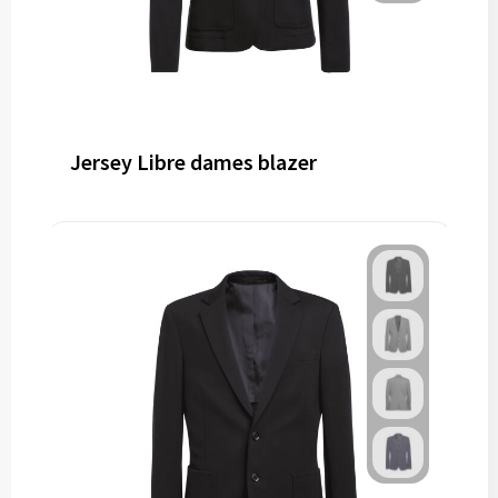
Jersey Libre dames blazer