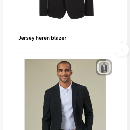
Jersey heren blazer