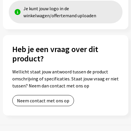
Je kunt jouw logo in de
winkelwagen/offertemand uploaden
Heb je een vraag over dit
product?
Wellicht staat jouw antwoord tussen de product
omschrijving of specificaties. Staat jouw vraag er niet
tussen? Neem dan contact met ons op
Neem contact met ons op