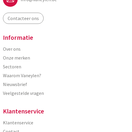
Contacteer ons
Informatie
Over ons
Onze merken
Sectoren
Waarom Vaneylen?
Nieuwsbrief
Veelgestelde vragen
Klantenservice
Klantenservice
Contact