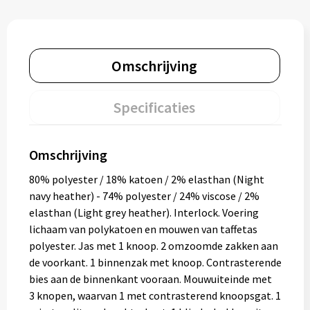
Omschrijving
Specificaties
Omschrijving
80% polyester / 18% katoen / 2% elasthan (Night
navy heather) - 74% polyester / 24% viscose / 2%
elasthan (Light grey heather). Interlock. Voering
lichaam van polykatoen en mouwen van taffetas
polyester. Jas met 1 knoop. 2 omzoomde zakken aan
de voorkant. 1 binnenzak met knoop. Contrasterende
bies aan de binnenkant vooraan. Mouwuiteinde met
3 knopen, waarvan 1 met contrasterend knoopsgat. 1