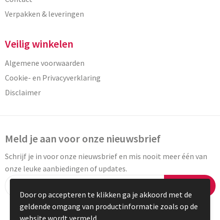
Verpakken & leveringen
Veilig winkelen
Algemene voorwaarden
Cookie- en Privacyverklaring
Disclaimer
Meld je aan voor onze nieuwsbrief
Schrijf je in voor onze nieuwsbrief en mis nooit meer één van
onze leuke aanbiedingen of updates.
Inschrijven
Door op accepteren te klikken ga je akkoord met de
geldende omgang van productinformatie zoals op de
website wordt vermeld.