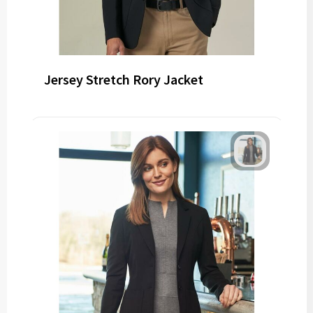
Jersey Stretch Rory Jacket